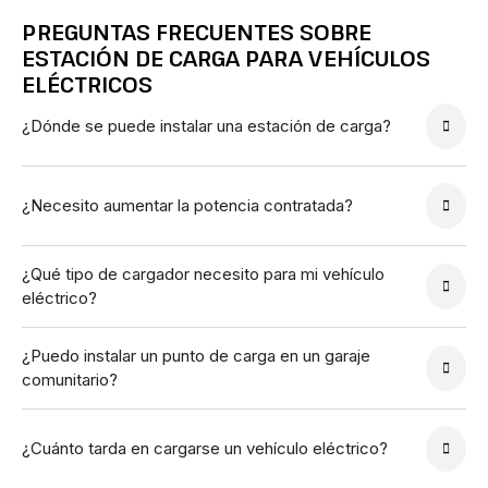
PREGUNTAS FRECUENTES SOBRE
ESTACIÓN DE CARGA PARA VEHÍCULOS
ELÉCTRICOS
¿Dónde se puede instalar una estación de carga?
¿Necesito aumentar la potencia contratada?
¿Qué tipo de cargador necesito para mi vehículo
eléctrico?
¿Puedo instalar un punto de carga en un garaje
comunitario?
¿Cuánto tarda en cargarse un vehículo eléctrico?