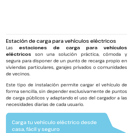
Estación de carga para vehículos eléctricos
Las
estaciones de carga para vehículos
eléctricos
son una solución práctica, cómoda y
segura para disponer de un punto de recarga propio en
viviendas particulares, garajes privados o comunidades
de vecinos.
Este tipo de instalación permite cargar el vehículo de
forma sencilla, sin depender exclusivamente de puntos
de carga públicos y adaptando el uso del cargador a las
necesidades diarias de cada usuario.
Carga tu vehículo eléctrico desde
casa, fácil y seguro