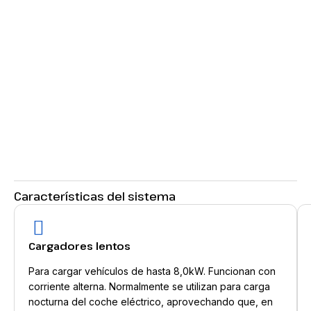
Características del sistema
Cargadores lentos
Para cargar vehículos de hasta 8,0kW. Funcionan con
corriente alterna. Normalmente se utilizan para carga
nocturna del coche eléctrico, aprovechando que, en