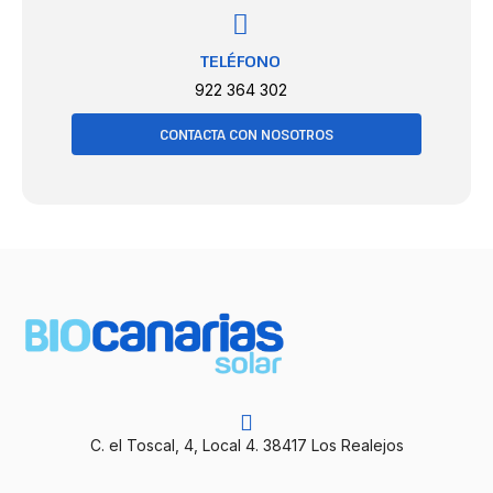
TELÉFONO
922 364 302
CONTACTA CON NOSOTROS
C. el Toscal, 4, Local 4. 38417 Los Realejos