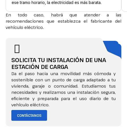
ese tramo horario, la electricidad es más barata.
En todo caso, habrá que atender a las
recomendaciones que establezca el fabricante del
vehículo eléctrico.
SOLICITA TU INSTALACIÓN DE UNA
ESTACIÓN DE CARGA
Da el paso hacia una movilidad más cómoda y
sostenible con un punto de carga adaptado a tu
vivienda, garaje o comunidad. Estudiamos tus
necesidades y realizamos una instalación segura,
eficiente y preparada para el uso diario de tu
vehículo eléctrico.
CONTÁCTANOS