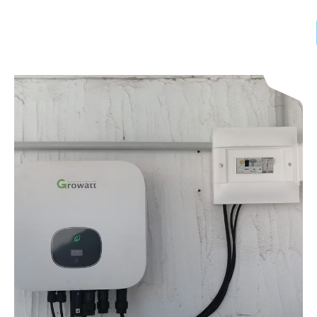
SERVICIOS
FOTOVOLTAICA EN RED