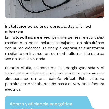
Instalaciones solares conectadas a la red
eléctrica
La
fotovoltaica en red
permite generar electricidad
mediante paneles solares trabajando en simultáneo
con la red eléctrica. La energía captada se transforma
mediante un inversor en corriente alterna lista para su
uso en toda la vivienda.
Durante el día, se consume la energía generada y el
excedente se vierte a la red, pudiendo compensarse o
almacenarse en una batería virtual. Este sistema
permite alcanzar ahorros de hasta el 60% en la factura
eléctrica.
Ahorro y eficiencia energética