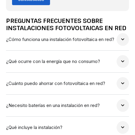
PREGUNTAS FRECUENTES SOBRE
INSTALACIONES FOTOVOLTAICAS EN RED
¿Cómo funciona una instalación fotovoltaica en red?
¿Qué ocurre con la energía que no consumo?
¿Cuánto puedo ahorrar con fotovoltaica en red?
¿Necesito baterías en una instalación en red?
¿Qué incluye la instalación?