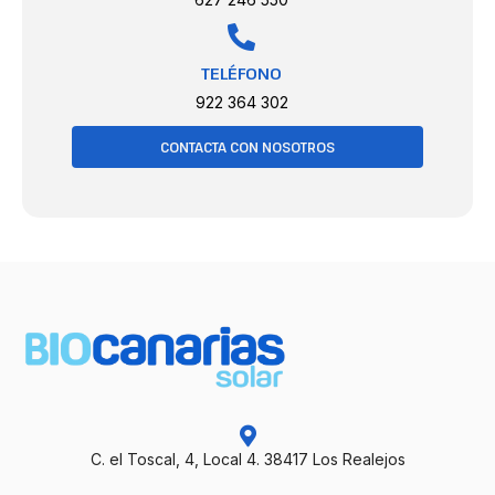
TELÉFONO
922 364 302
CONTACTA CON NOSOTROS
C. el Toscal, 4, Local 4. 38417 Los Realejos