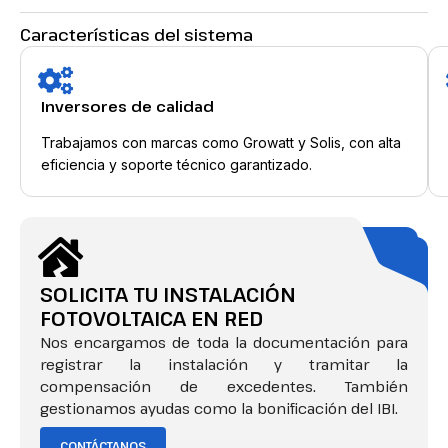
Características del sistema
Inversores de calidad
Trabajamos con marcas como Growatt y Solis, con alta
eficiencia y soporte técnico garantizado.
SOLICITA TU INSTALACIÓN
FOTOVOLTAICA EN RED
Nos encargamos de toda la documentación para
registrar la instalación y tramitar la
compensación de excedentes. También
gestionamos ayudas como la bonificación del IBI.
CONTÁCTANOS