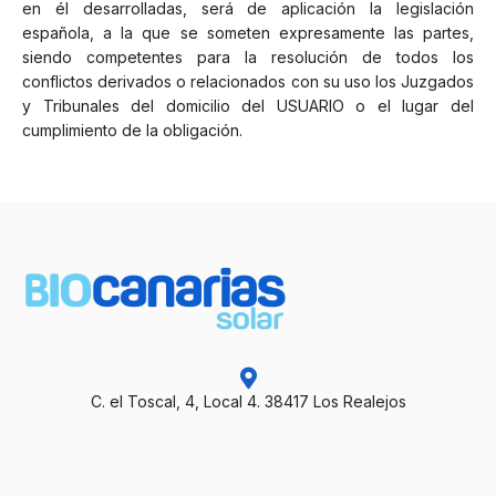
en él desarrolladas, será de aplicación la legislación
española, a la que se someten expresamente las partes,
siendo competentes para la resolución de todos los
conflictos derivados o relacionados con su uso los Juzgados
y Tribunales del domicilio del USUARIO o el lugar del
cumplimiento de la obligación.
C. el Toscal, 4, Local 4. 38417 Los Realejos