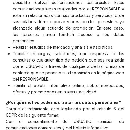
posibilite realizar comunicaciones comerciales. Estas
comunicaciones serán realizadas por el RESPONSABLE y
estarán relacionadas con sus productos y servicios, o de
sus colaboradores o proveedores, con los que este haya
alcanzado algún acuerdo de promoción. En este caso,
los terceros nunca tendrán acceso a los datos
personales.
Realizar estudios de mercado y análisis estadísticos.
Tramitar encargos, solicitudes, dar respuesta a las
consultas o cualquier tipo de petición que sea realizada
por el USUARIO a través de cualquiera de las formas de
contacto que se ponen a su disposición en la página web
del RESPONSABLE.
Remitir el boletín informativo online, sobre novedades,
ofertas y promociones en nuestra actividad.
¿Por qué motivo podemos tratar tus datos personales?
Porque el tratamiento está legitimado por el artículo 6 del
GDPR de la siguiente forma:
Con el consentimiento del USUARIO: remisión de
comunicaciones comerciales y del boletín informativo.