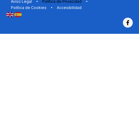
Aviso Legal
Política de Privacidad
Política de Cookies
Accesibilidad