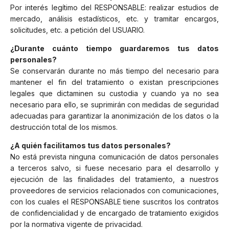
Por interés legítimo del RESPONSABLE: realizar estudios de
mercado, análisis estadísticos, etc. y tramitar encargos,
solicitudes, etc. a petición del USUARIO.
¿Durante cuánto tiempo guardaremos tus datos
personales?
Se conservarán durante no más tiempo del necesario para
mantener el fin del tratamiento o existan prescripciones
legales que dictaminen su custodia y cuando ya no sea
necesario para ello, se suprimirán con medidas de seguridad
adecuadas para garantizar la anonimización de los datos o la
destrucción total de los mismos.
¿A quién facilitamos tus datos personales?
No está prevista ninguna comunicación de datos personales
a terceros salvo, si fuese necesario para el desarrollo y
ejecución de las finalidades del tratamiento, a nuestros
proveedores de servicios relacionados con comunicaciones,
con los cuales el RESPONSABLE tiene suscritos los contratos
de confidencialidad y de encargado de tratamiento exigidos
por la normativa vigente de privacidad.