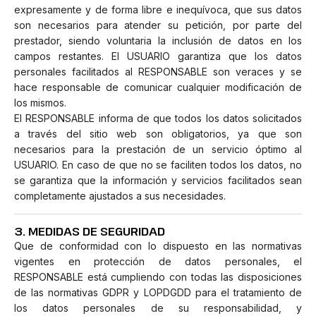
expresamente y de forma libre e inequívoca, que sus datos
son necesarios para atender su petición, por parte del
prestador, siendo voluntaria la inclusión de datos en los
campos restantes. El USUARIO garantiza que los datos
personales facilitados al RESPONSABLE son veraces y se
hace responsable de comunicar cualquier modificación de
los mismos.
El RESPONSABLE informa de que todos los datos solicitados
a través del sitio web son obligatorios, ya que son
necesarios para la prestación de un servicio óptimo al
USUARIO. En caso de que no se faciliten todos los datos, no
se garantiza que la información y servicios facilitados sean
completamente ajustados a sus necesidades.
3. MEDIDAS DE SEGURIDAD
Que de conformidad con lo dispuesto en las normativas
vigentes en protección de datos personales, el
RESPONSABLE está cumpliendo con todas las disposiciones
de las normativas GDPR y LOPDGDD para el tratamiento de
los datos personales de su responsabilidad, y