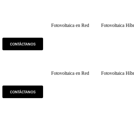
Fotovoltaica en Red
Fotovoltaica Híb
CONTÁCTANOS
Fotovoltaica en Red
Fotovoltaica Híb
CONTÁCTANOS