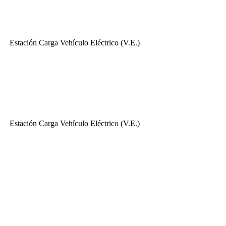
Estación Carga Vehículo Eléctrico (V.E.)
Estación Carga Vehículo Eléctrico (V.E.)